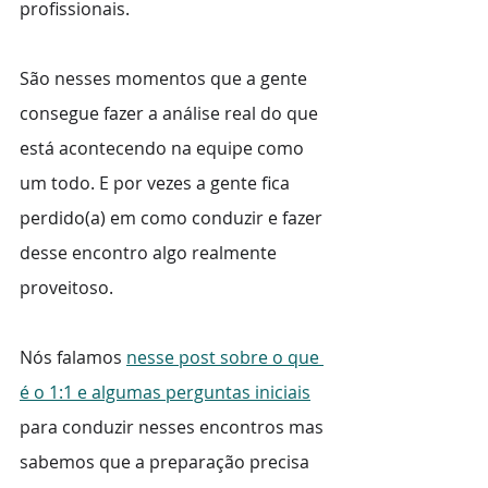
profissionais. 
São nesses momentos que a gente 
consegue fazer a análise real do que 
está acontecendo na equipe como 
um todo. E por vezes a gente fica 
perdido(a) em como conduzir e fazer 
desse encontro algo realmente 
proveitoso.
Nós falamos 
nesse post sobre o que 
é o 1:1 e algumas perguntas iniciais
para conduzir nesses encontros mas 
sabemos que a preparação precisa 