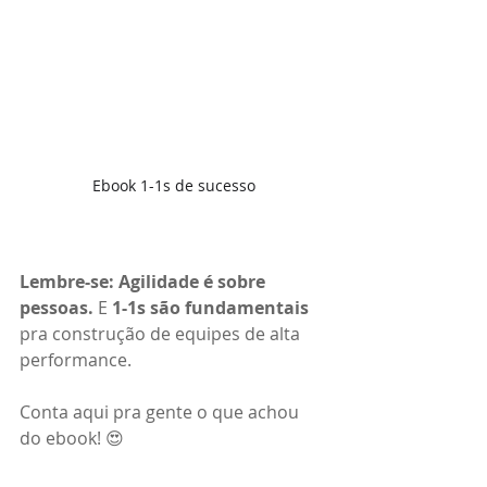
Ebook 1-1s de sucesso
Lembre-se: Agilidade é sobre 
pessoas.
 E 
1-1s são fundamentais
pra construção de equipes de alta 
performance.
Conta aqui pra gente o que achou 
do ebook! 😍