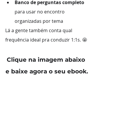
Banco de perguntas completo
para usar no encontro 
organizadas por tema
Lá a gente também conta qual 
frequência ideal pra conduzir 1:1s. 🤩
Clique na imagem abaixo 
e baixe agora o seu ebook.