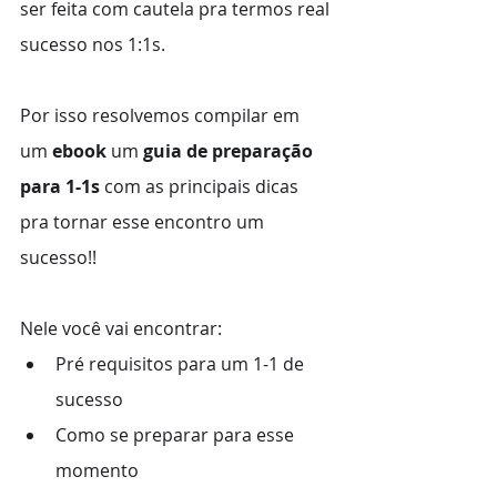
ser feita com cautela pra termos real 
sucesso nos 1:1s. 
Por isso resolvemos compilar em 
um 
ebook
 um 
guia de preparação 
para 1-1s
 com as principais dicas 
pra tornar esse encontro um 
sucesso!!
Nele você vai encontrar:
Pré requisitos para um 1-1 de 
sucesso
Como se preparar para esse 
momento